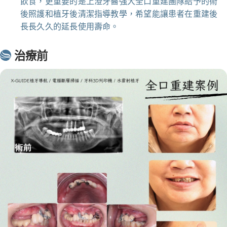
飲食，更重要的是上澄牙醫強大全口重建團隊給予的術
後照護和植牙後清潔指導教學，希望能讓患者在重建後
長長久久的延長使用壽命。
治療前