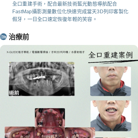
全口重建手術，配合最新技術藍光動態導航配合
FastMap攝影測量數位化快速完成當天3D列印客製化
假牙，一日全口速定恢復年輕的笑容。
治療前