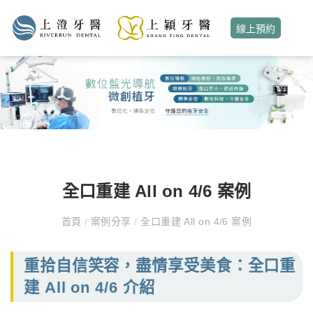
線上預約
全口重建 All on 4/6 案例
首頁
/
案例分享
/
全口重建 All on 4/6 案例
重拾自信笑容，盡情享受美食：全口重
建 All on 4/6 介紹