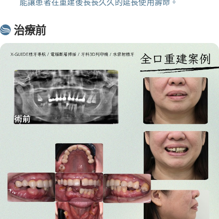
能讓患者在重建後長長久久的延長使用壽命。
治療前