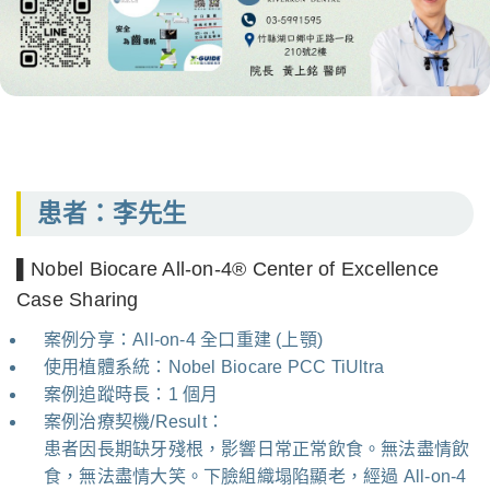
患者：李先生
▌Nobel Biocare All-on-4® Center of Excellence
Case Sharing
案例分享：All-on-4 全口重建 (上顎)
使用植體系統：Nobel Biocare PCC TiUltra
案例追蹤時長：1 個月
案例治療契機/Result：
患者因長期缺牙殘根，影響日常正常飲食。無法盡情飲
食，無法盡情大笑。下臉組織塌陷顯老，經過 All-on-4