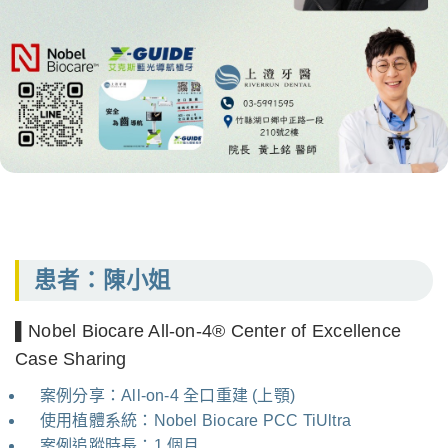
患者：陳小姐
▌Nobel Biocare All-on-4® Center of Excellence
Case Sharing
案例分享：All-on-4 全口重建 (上顎)
使用植體系統：Nobel Biocare PCC TiUltra
案例追蹤時長：1 個月