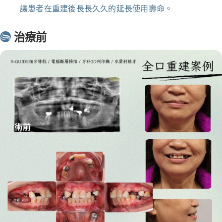
讓患者在重建後長長久久的延長使用壽命。
治療前