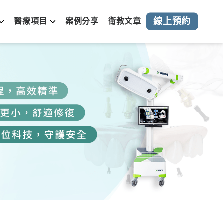
線上預約
醫療項目
案例分享
衛教文章