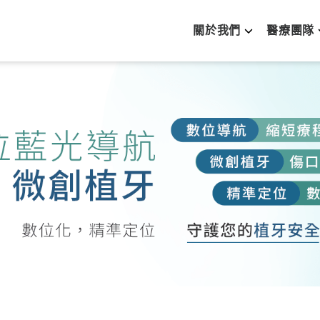
關於我們
醫療團隊