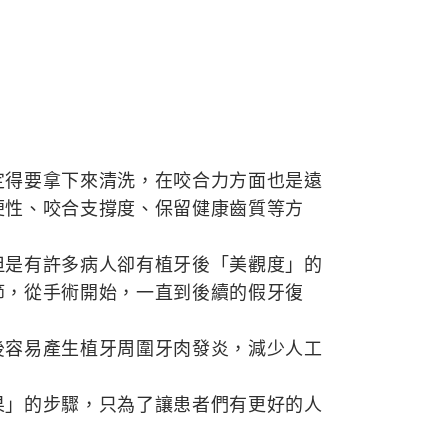
定得要拿下來清洗，在咬合力方面也是遠
便性、咬合支撐度、保留健康齒質等方
但是有許多病人卻有植牙後「美觀度」的
節，從手術開始，一直到後續的假牙復
後容易產生植牙周圍牙肉發炎，減少人工
果」的步驟，只為了讓患者們有更好的人